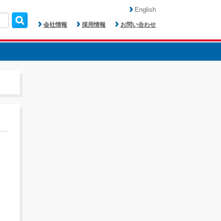
English
会社情報
採用情報
お問い合わせ