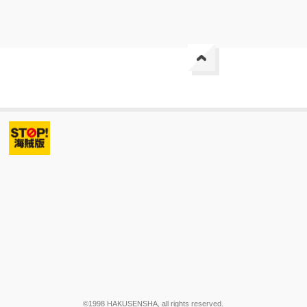
©1998 HAKUSENSHA, all rights reserved.