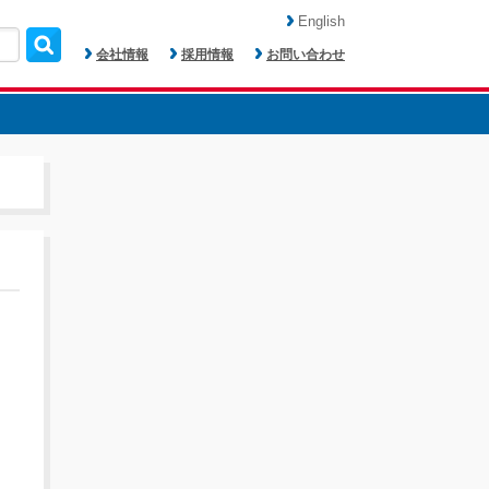
English
会社情報
採用情報
お問い合わせ