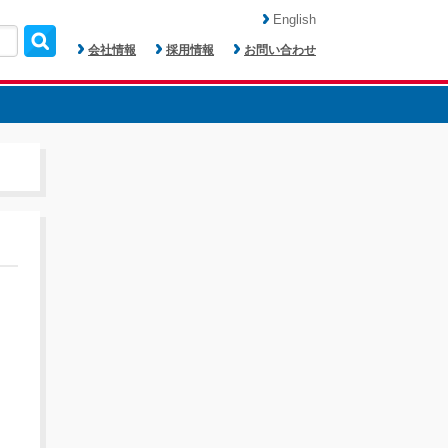
English
会社情報
採用情報
お問い合わせ