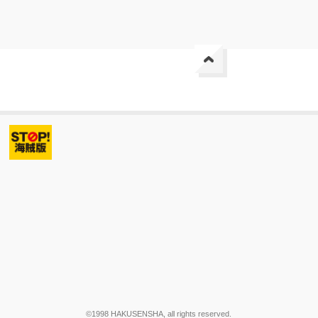
©1998 HAKUSENSHA, all rights reserved.