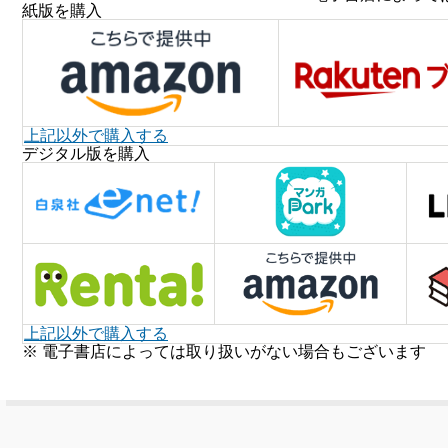
紙版を購入
上記以外で購入する
デジタル版を購入
上記以外で購入する
※ 電子書店によっては取り扱いがない場合もございます