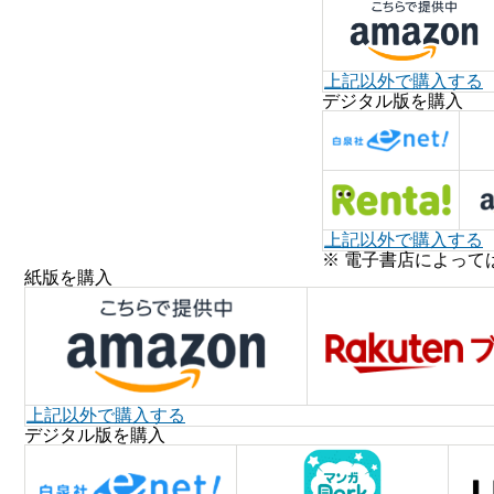
上記以外で購入する
デジタル版を購入
上記以外で購入する
※ 電子書店によって
紙版を購入
上記以外で購入する
デジタル版を購入