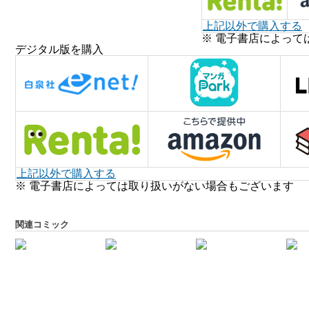
上記以外で購入する
※ 電子書店によって
デジタル版を購入
上記以外で購入する
※ 電子書店によっては取り扱いがない場合もございます
関連コミック