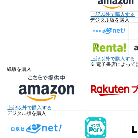
上記以外で購入する
デジタル版を購入
上記以外で購入する
※ 電子書店によって
紙版を購入
上記以外で購入する
デジタル版を購入