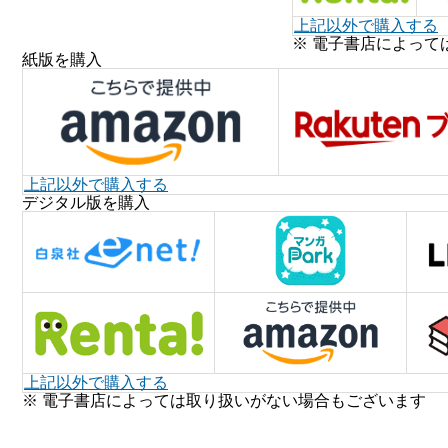
上記以外で購入する
※ 電子書店によって
紙版を購入
上記以外で購入する
デジタル版を購入
上記以外で購入する
※ 電子書店によっては取り扱いがない場合もございます