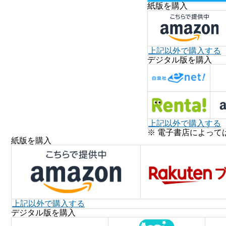
紙版を購入
上記以外で購入する
デジタル版を購入
上記以外で購入する
※ 電子書店によって
紙版を購入
上記以外で購入する
デジタル版を購入