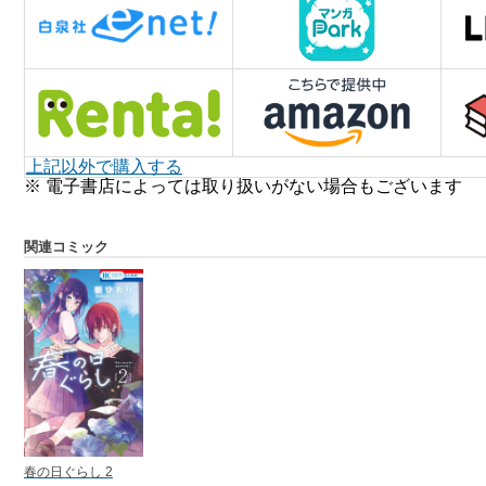
上記以外で購入する
※ 電子書店によっては取り扱いがない場合もございます
関連コミック
春の日ぐらし 2