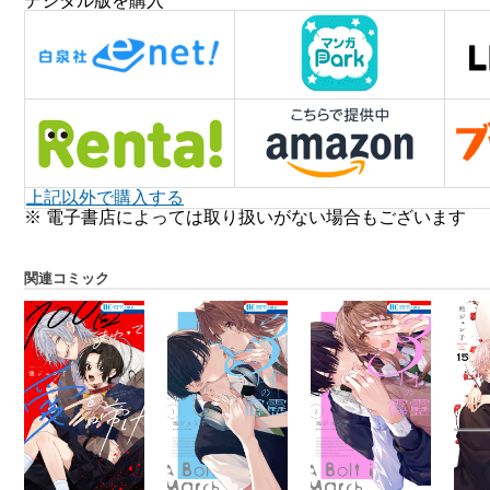
デジタル版を購入
上記以外で購入する
※ 電子書店によっては取り扱いがない場合もございます
関連コミック