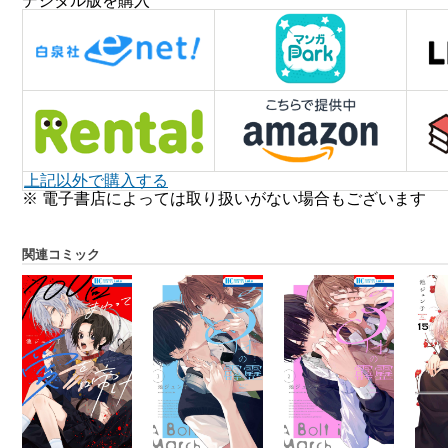
デジタル版を購入
上記以外で購入する
※ 電子書店によっては取り扱いがない場合もございます
関連コミック