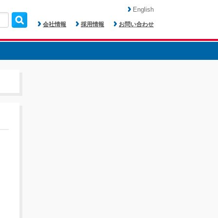
English
会社情報
採用情報
お問い合わせ