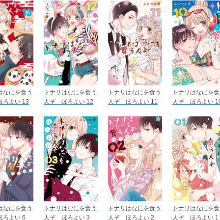
はなにを食う
トナリはなにを食う
トナリはなにを食う
トナリはなにを食
ろよい 13
人ぞ ほろよい 12
人ぞ ほろよい 11
人ぞ ほろよい 1
はなにを食う
トナリはなにを食う
トナリはなにを食う
トナリはなにを食
ろよい 6
人ぞ ほろよい 3
人ぞ ほろよい 2
人ぞ ほろよい 1