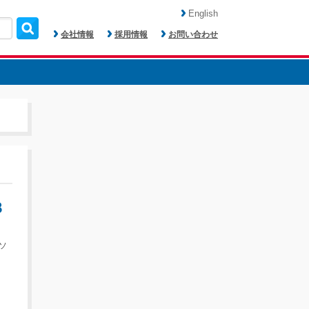
English
会社情報
採用情報
お問い合わせ
３
ソ