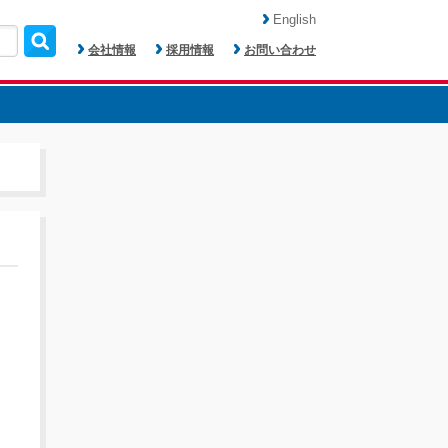
English
会社情報
採用情報
お問い合わせ