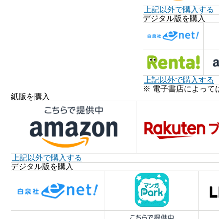
上記以外で購入する
デジタル版を購入
上記以外で購入する
※ 電子書店によって
紙版を購入
上記以外で購入する
デジタル版を購入