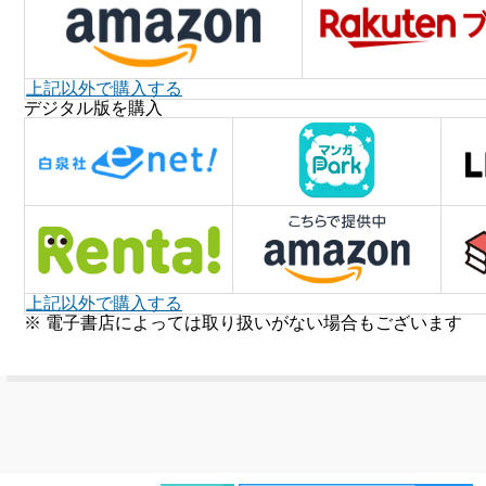
上記以外で購入する
デジタル版を購入
上記以外で購入する
※ 電子書店によっては取り扱いがない場合もございます