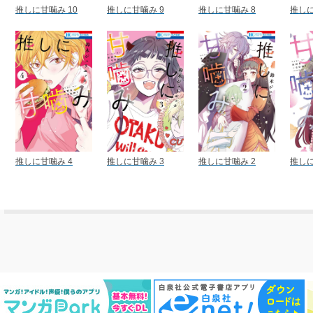
推しに甘噛み 10
推しに甘噛み 9
推しに甘噛み 8
推しに
推しに甘噛み 4
推しに甘噛み 3
推しに甘噛み 2
推しに