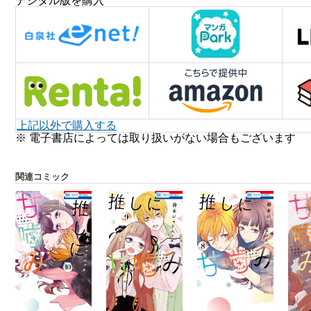
デジタル版を購入
上記以外で購入する
※ 電子書店によっては取り扱いがない場合もございます
関連コミック