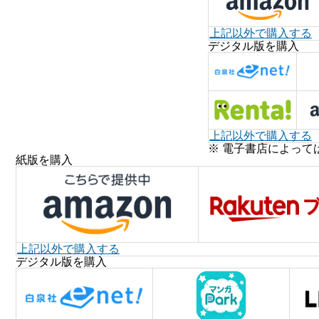
上記以外で購入する
デジタル版を購入
上記以外で購入する
※ 電子書店によって
紙版を購入
上記以外で購入する
デジタル版を購入