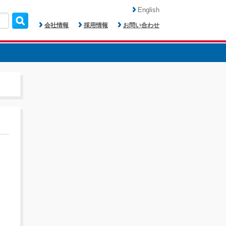
English
会社情報
採用情報
お問い合わせ