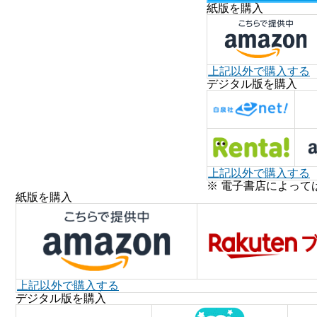
紙版を購入
上記以外で購入する
デジタル版を購入
上記以外で購入する
※ 電子書店によって
紙版を購入
上記以外で購入する
デジタル版を購入