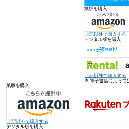
紙版を購入
上記以外で購入する
デジタル版を購入
上記以外で購入する
※ 電子書店によって
紙版を購入
上記以外で購入する
デジタル版を購入