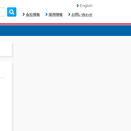
English
会社情報
採用情報
お問い合わせ