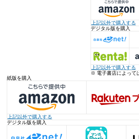
上記以外で購入する
デジタル版を購入
上記以外で購入する
※ 電子書店によって
紙版を購入
上記以外で購入する
デジタル版を購入