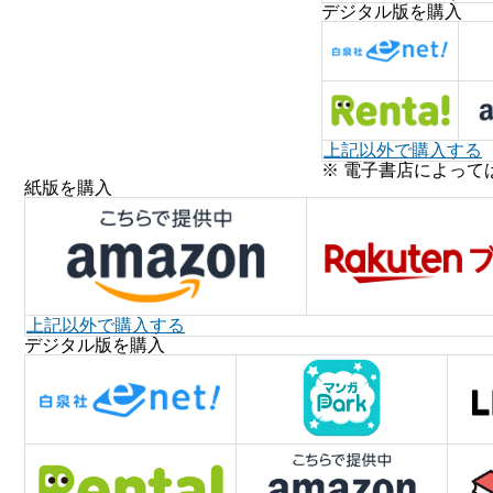
デジタル版を購入
上記以外で購入する
※ 電子書店によって
紙版を購入
上記以外で購入する
デジタル版を購入