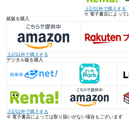
上記以外で購入する
※ 電子書店によって
紙版を購入
上記以外で購入する
デジタル版を購入
上記以外で購入する
※ 電子書店によっては取り扱いがない場合もございます