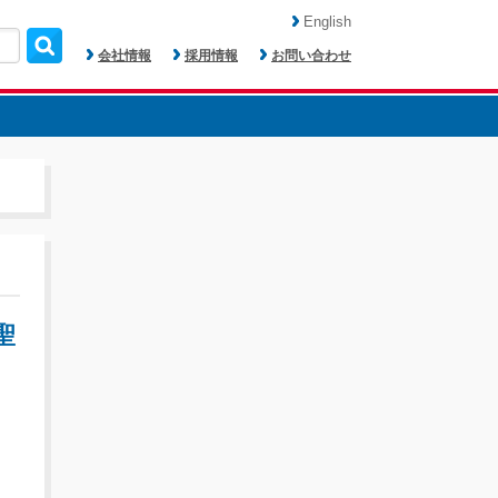
English
会社情報
採用情報
お問い合わせ
聖