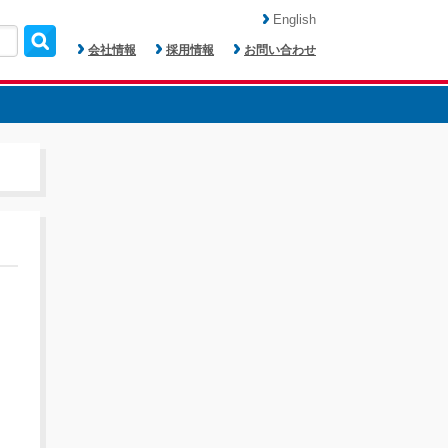
English
会社情報
採用情報
お問い合わせ