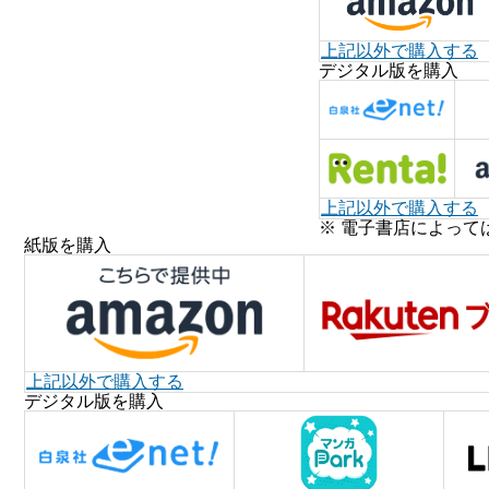
上記以外で購入する
デジタル版を購入
上記以外で購入する
※ 電子書店によって
紙版を購入
上記以外で購入する
デジタル版を購入