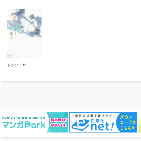
トムソーヤ