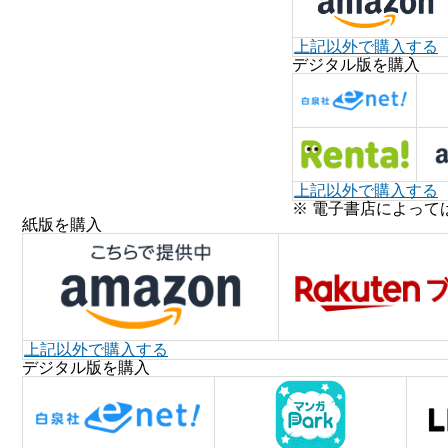
上記以外で購入する
デジタル版を購入
上記以外で購入する
※ 電子書店によって
紙版を購入
上記以外で購入する
デジタル版を購入