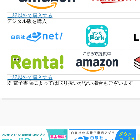
上記以外で購入する
デジタル版を購入
上記以外で購入する
※ 電子書店によっては取り扱いがない場合もございます