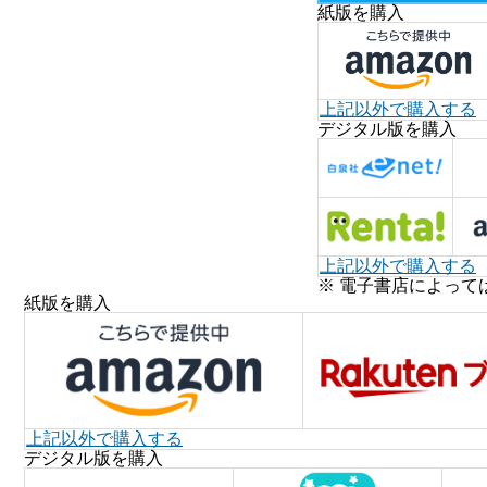
紙版を購入
上記以外で購入する
デジタル版を購入
上記以外で購入する
※ 電子書店によって
紙版を購入
上記以外で購入する
デジタル版を購入