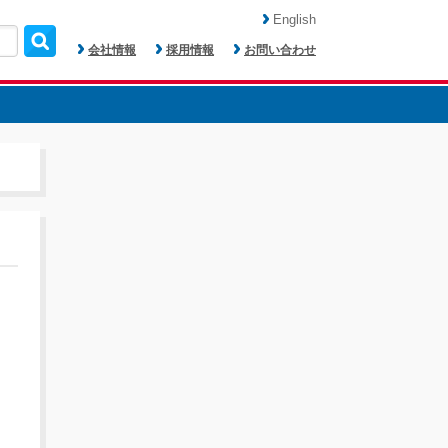
English
会社情報
採用情報
お問い合わせ