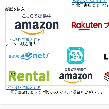
上記以外で購入する
※ 電子書店によって
紙版を購入
上記以外で購入する
デジタル版を購入
上記以外で購入する
※ 電子書店によっては取り扱いがない場合もございます