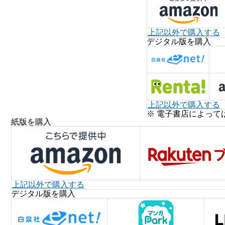
上記以外で購入する
デジタル版を購入
上記以外で購入する
※ 電子書店によって
紙版を購入
上記以外で購入する
デジタル版を購入