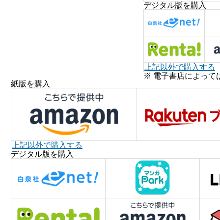
デジタル版を購入
上記以外で購入する
※ 電子書店によって
紙版を購入
上記以外で購入する
デジタル版を購入