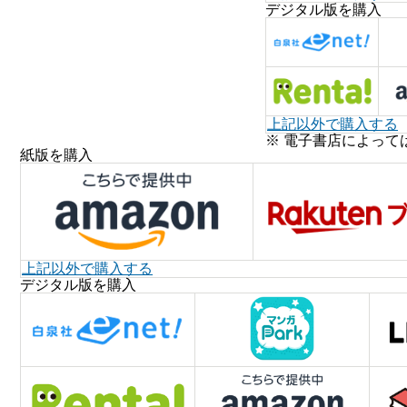
デジタル版を購入
上記以外で購入する
※ 電子書店によって
紙版を購入
上記以外で購入する
デジタル版を購入