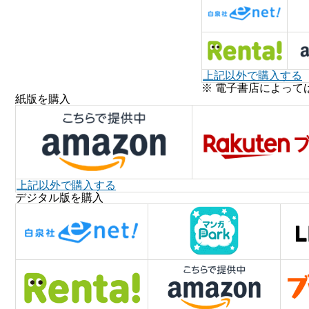
上記以外で購入する
※ 電子書店によって
紙版を購入
上記以外で購入する
デジタル版を購入