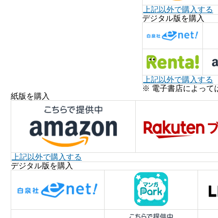
上記以外で購入する
デジタル版を購入
上記以外で購入する
※ 電子書店によって
紙版を購入
上記以外で購入する
デジタル版を購入