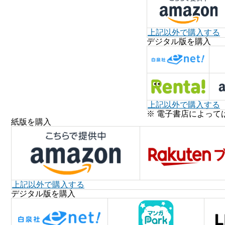
上記以外で購入する
デジタル版を購入
上記以外で購入する
※ 電子書店によって
紙版を購入
上記以外で購入する
デジタル版を購入