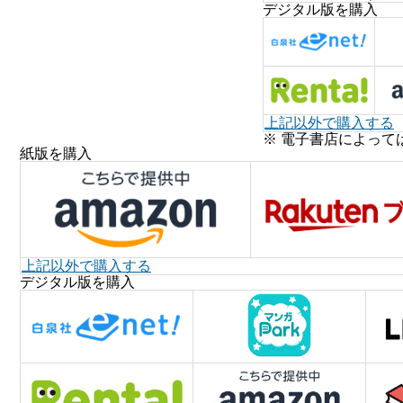
デジタル版を購入
上記以外で購入する
※ 電子書店によって
紙版を購入
上記以外で購入する
デジタル版を購入