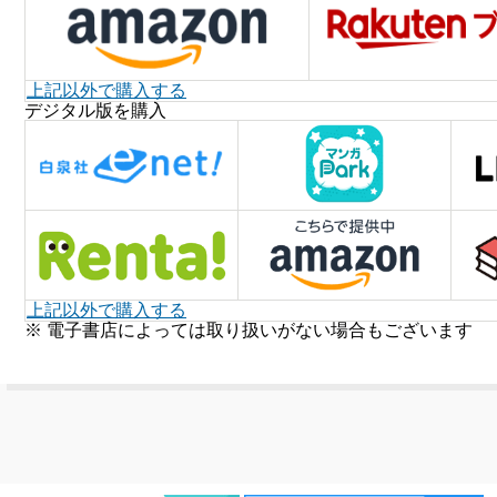
上記以外で購入する
デジタル版を購入
上記以外で購入する
※ 電子書店によっては取り扱いがない場合もございます