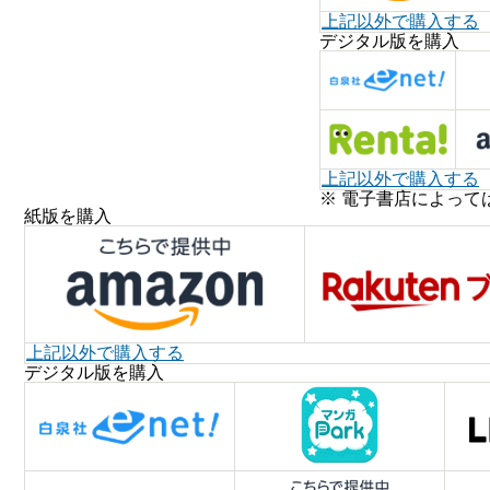
上記以外で購入する
デジタル版を購入
上記以外で購入する
※ 電子書店によって
紙版を購入
上記以外で購入する
デジタル版を購入