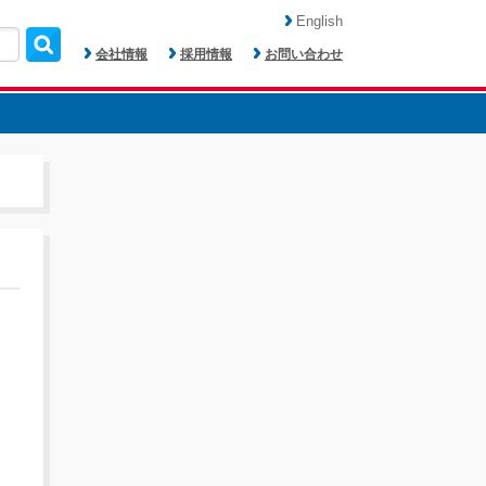
English
会社情報
採用情報
お問い合わせ