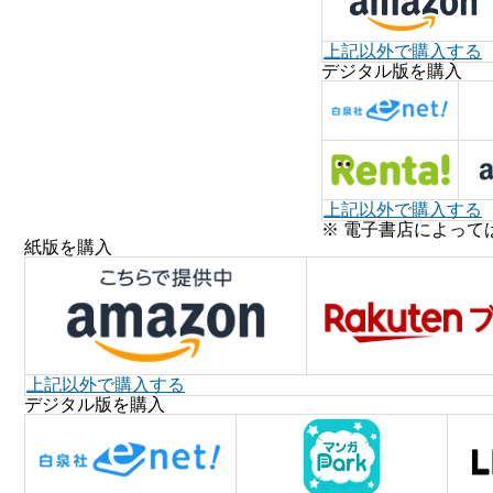
上記以外で購入する
デジタル版を購入
上記以外で購入する
※ 電子書店によって
紙版を購入
上記以外で購入する
デジタル版を購入