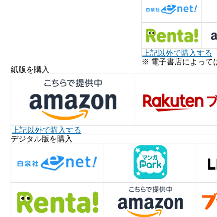
上記以外で購入する
※ 電子書店によって
紙版を購入
上記以外で購入する
デジタル版を購入