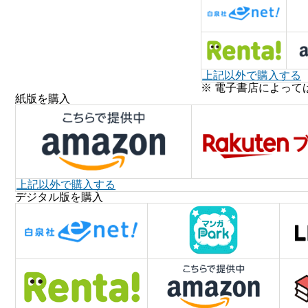
上記以外で購入する
※ 電子書店によって
紙版を購入
上記以外で購入する
デジタル版を購入