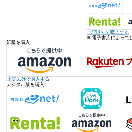
上記以外で購入する
※ 電子書店によって
紙版を購入
上記以外で購入する
デジタル版を購入