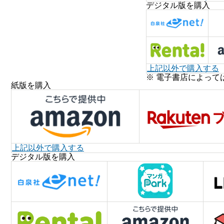
デジタル版を購入
上記以外で購入する
※ 電子書店によって
紙版を購入
上記以外で購入する
デジタル版を購入