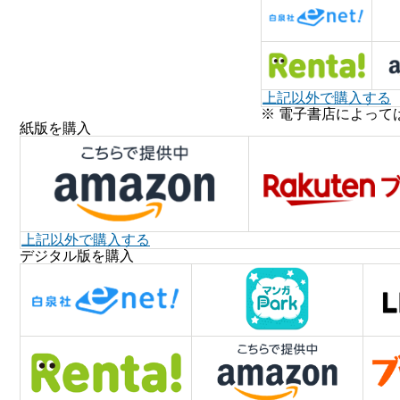
上記以外で購入する
※ 電子書店によって
紙版を購入
上記以外で購入する
デジタル版を購入