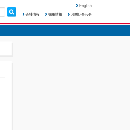
English
会社情報
採用情報
お問い合わせ