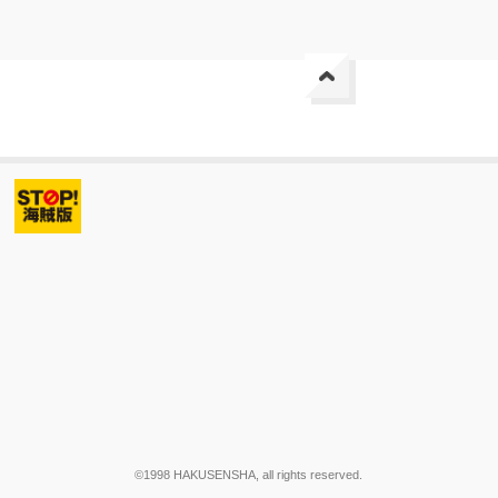
©1998 HAKUSENSHA, all rights reserved.